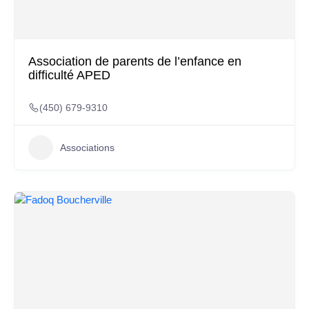
Association de parents de l’enfance en
difficulté APED
(450) 679-9310
Associations