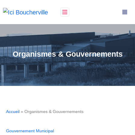
Organismes & Gouvernements
Accueil
» Organismes & Gouvernements
Gouvernement Municipal