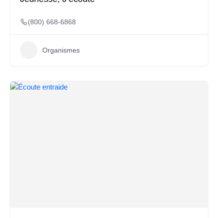
(800) 668-6868
Organismes