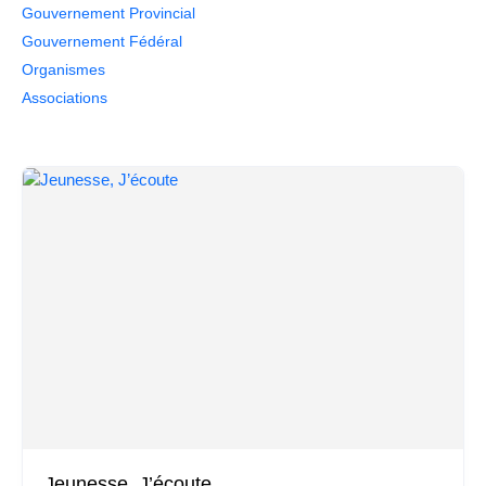
Gouvernement Provincial
Gouvernement Fédéral
Organismes
Associations
Jeunesse, J’écoute