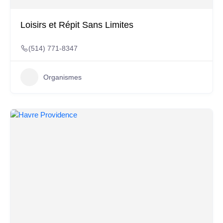
Loisirs et Répit Sans Limites
(514) 771-8347
Organismes