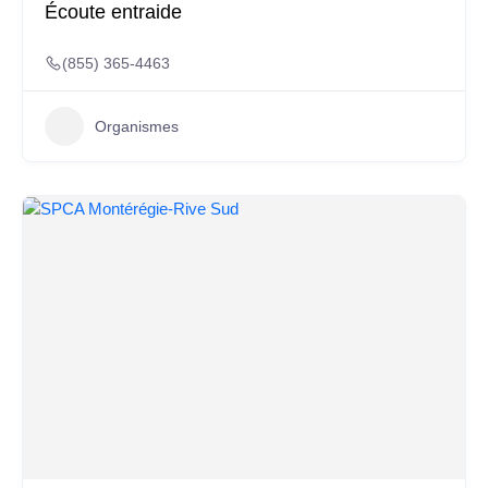
Écoute entraide
(855) 365-4463
Organismes