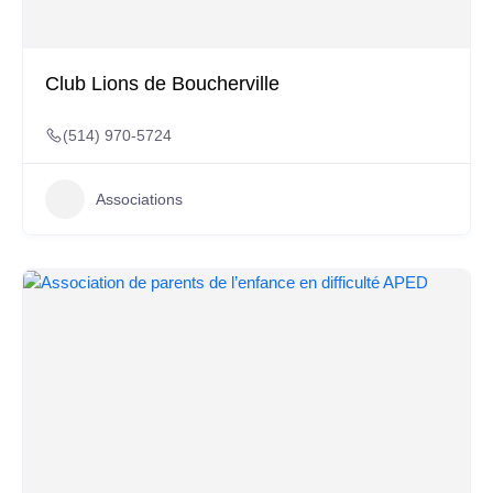
Club Lions de Boucherville
(514) 970-5724
Associations