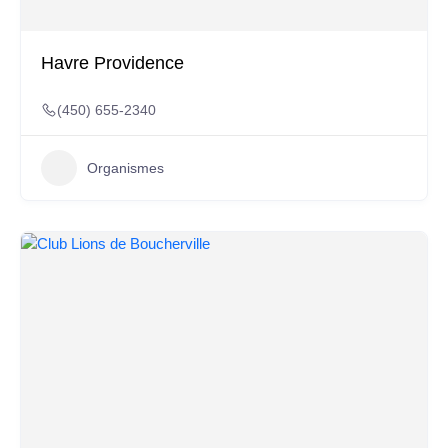
Havre Providence
(450) 655-2340
Organismes