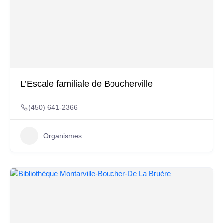
L’Escale familiale de Boucherville
(450) 641-2366
Organismes