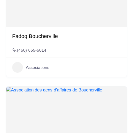
Fadoq Boucherville
(450) 655-5014
Associations