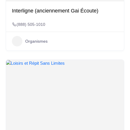
Interligne (anciennement Gai Écoute)
(888) 505-1010
Organismes