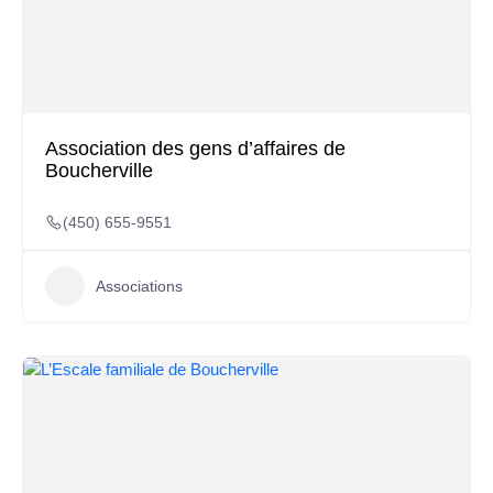
Association des gens d’affaires de
Boucherville
(450) 655-9551
Associations