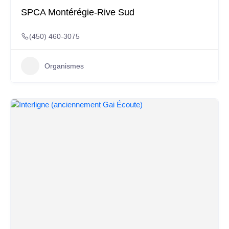
SPCA Montérégie-Rive Sud
(450) 460-3075
Organismes