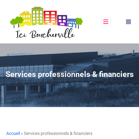
Services professionnels & financiers
Accueil
» Services professionnels & financiers