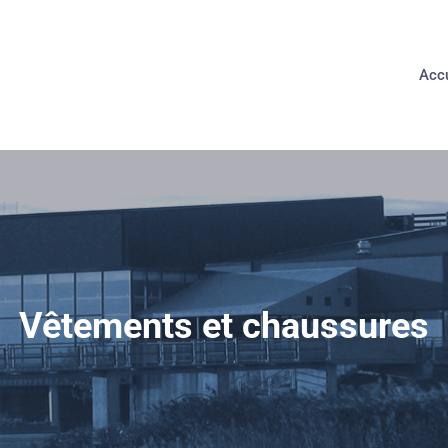
Accu
Vêtements et chaussures