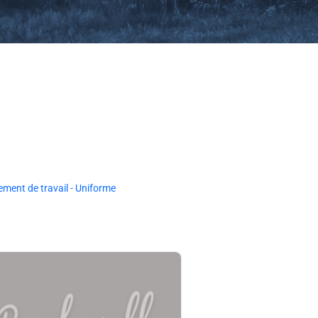
ement de travail - Uniforme