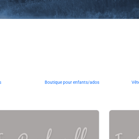
s
Boutique pour enfants/ados
Vêt