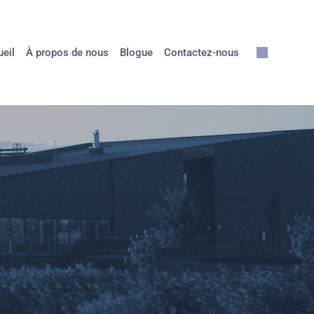
eil
À propos de nous
Blogue
Contactez-nous