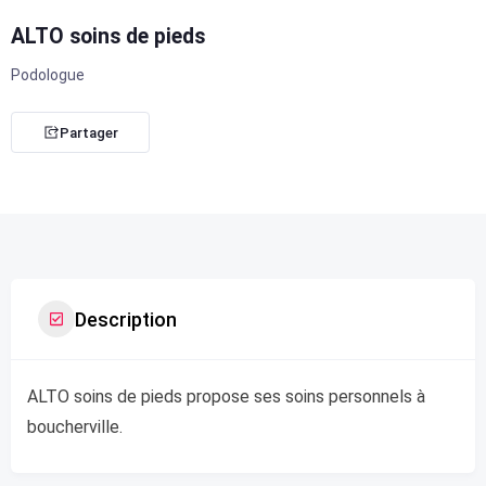
ALTO soins de pieds
Podologue
Partager
Description
ALTO soins de pieds propose ses soins personnels à
boucherville.