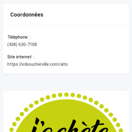
Coordonnées
Téléphone
(438) 630-7108
Site internet
https://iciboucherville.com/alto