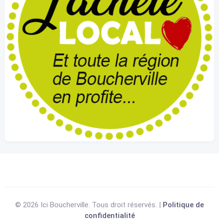
© 2026 Ici Boucherville. Tous droit réservés. |
Politique de
confidentialité