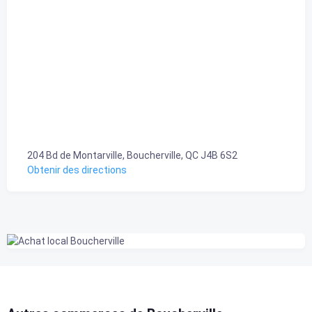
204 Bd de Montarville, Boucherville, QC J4B 6S2
Obtenir des directions