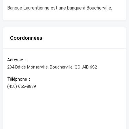
Banque Laurentienne est une banque à Boucherville.
Coordonnées
Adresse
204 Bd de Montarville, Boucherville, QC J4B 6S2
Téléphone
(450) 655-8889