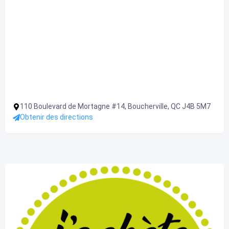
110 Boulevard de Mortagne #14, Boucherville, QC J4B 5M7
Obtenir des directions