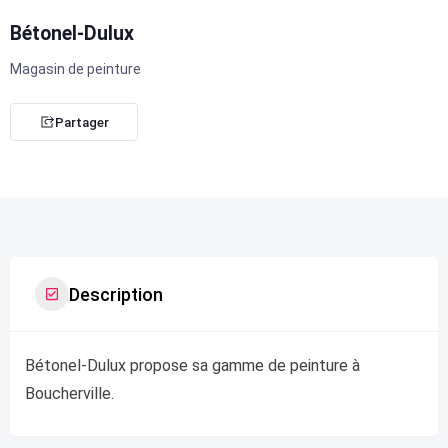
Bétonel-Dulux
Magasin de peinture
Partager
Description
Bétonel-Dulux propose sa gamme de peinture à
Boucherville.