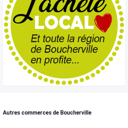
Autres commerces de Boucherville