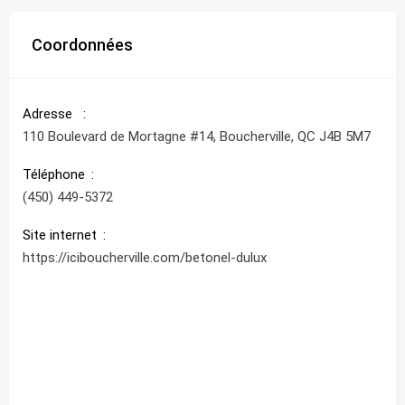
Coordonnées
Adresse
110 Boulevard de Mortagne #14, Boucherville, QC J4B 5M7
Téléphone
(450) 449-5372
Site internet
https://iciboucherville.com/betonel-dulux