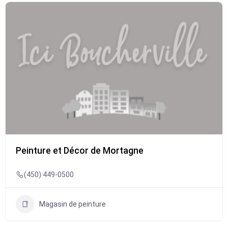
Peinture et Décor de Mortagne
(450) 449-0500
Magasin de peinture