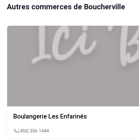
Autres commerces de Boucherville
Boulangerie Les Enfarinés
(450) 356-1444