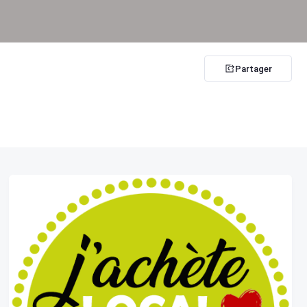
Partager