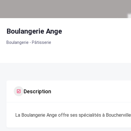
Boulangerie Ange
Boulangerie - Pâtisserie
Description
La Boulangerie Ange offre ses spécialités à Boucherville