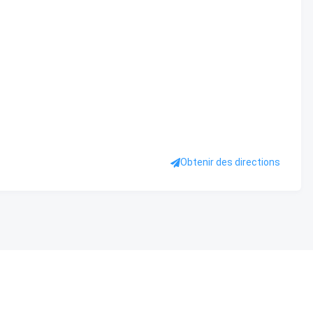
Obtenir des directions