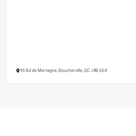
95 Bd de Mortagne, Boucherville, QC J4B 6G4