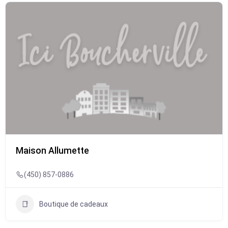
Maison Allumette
(450) 857-0886
Boutique de cadeaux