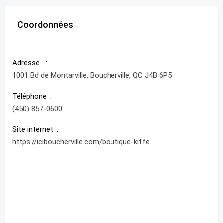
Coordonnées
Adresse
1001 Bd de Montarville, Boucherville, QC J4B 6P5
Téléphone
(450) 857-0600
Site internet
https://iciboucherville.com/boutique-kiffe