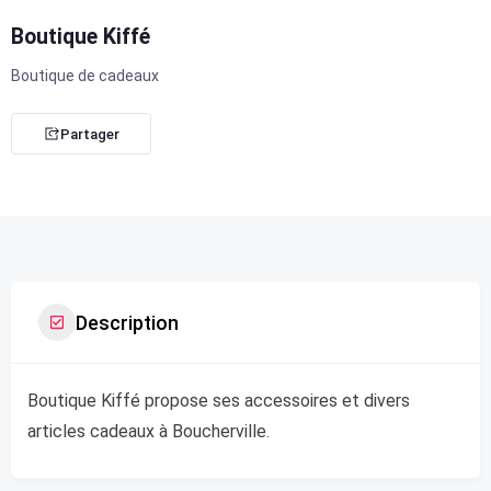
Boutique Kiffé
Boutique de cadeaux
Partager
Description
Boutique Kiffé propose ses accessoires et divers
articles cadeaux à Boucherville.