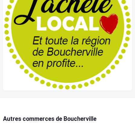
Autres commerces de Boucherville