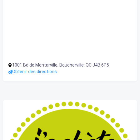
1001 Bd de Montarville, Boucherville, QC J4B 6P5
Obtenir des directions