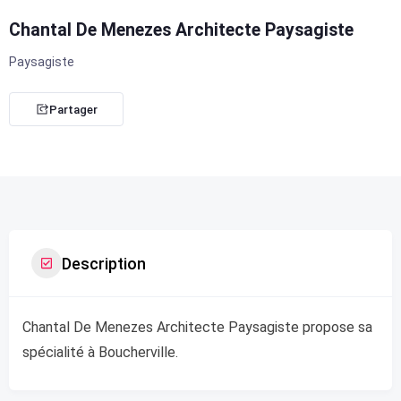
Chantal De Menezes Architecte Paysagiste
Paysagiste
Partager
Description
Chantal De Menezes Architecte Paysagiste propose sa
spécialité à Boucherville.