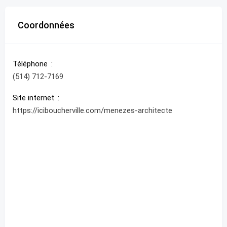
Coordonnées
Téléphone
(514) 712-7169
Site internet
https://iciboucherville.com/menezes-architecte