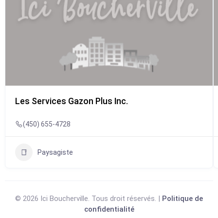
Les Services Gazon Plus Inc.
(450) 655-4728
Paysagiste
© 2026 Ici Boucherville. Tous droit réservés. |
Politique de
confidentialité