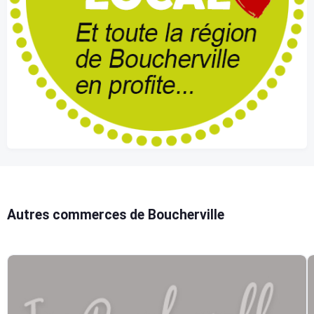
Autres commerces de Boucherville