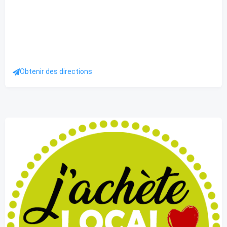
Obtenir des directions