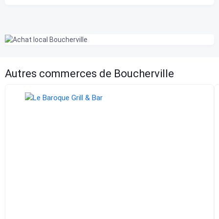
Autres commerces de Boucherville