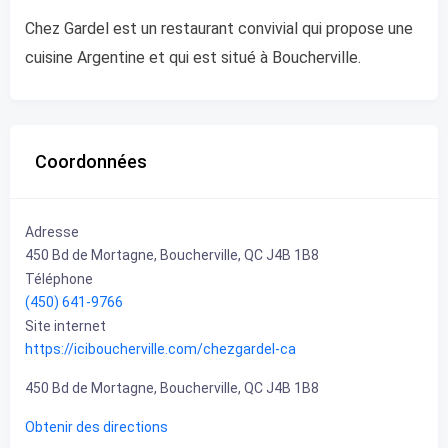
Chez Gardel est un restaurant convivial qui propose une
cuisine Argentine et qui est situé à Boucherville.
Coordonnées
Adresse
450 Bd de Mortagne, Boucherville, QC J4B 1B8
Téléphone
(450) 641-9766
Site internet
https://iciboucherville.com/chezgardel-ca
450 Bd de Mortagne, Boucherville, QC J4B 1B8
Obtenir des directions