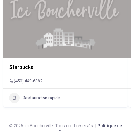
Starbucks
(450) 449-6882
Restauration rapide
© 2026 Ici Boucherville. Tous droit réservés. |
Politique de