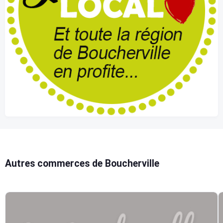
Autres commerces de Boucherville