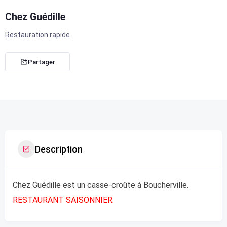
Chez Guédille
Restauration rapide
Partager
Description
Chez Guédille est un casse-croûte à Boucherville.
RESTAURANT SAISONNIER.