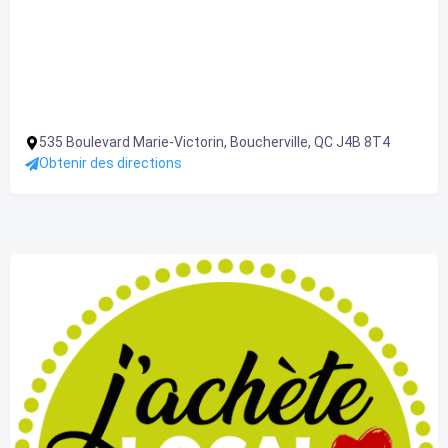
535 Boulevard Marie-Victorin, Boucherville, QC J4B 8T4
Obtenir des directions