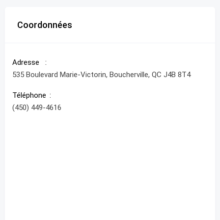
Coordonnées
Adresse
535 Boulevard Marie-Victorin, Boucherville, QC J4B 8T4
Téléphone
(450) 449-4616