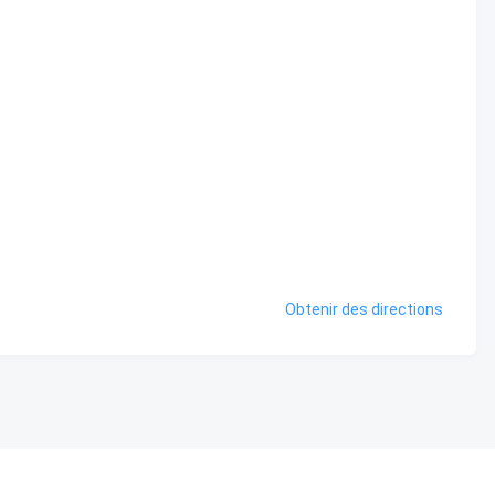
Obtenir des directions