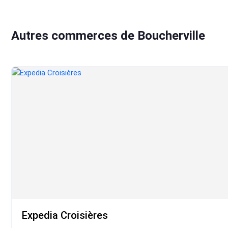
Autres commerces de Boucherville
Expedia Croisières