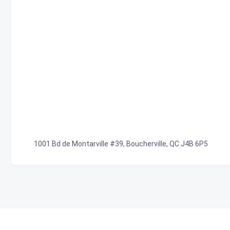
1001 Bd de Montarville #39, Boucherville, QC J4B 6P5