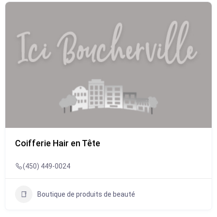
Coifferie Hair en Tête
(450) 449-0024
Boutique de produits de beauté