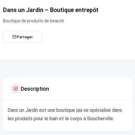
Dans un Jardin – Boutique entrepôt
Boutique de produits de beauté
Partager
Description
Dans un Jardin est une boutique qui se spécialise dans
les produits pour le bain et le corps à Boucherville.