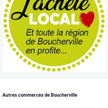
Autres commerces de Boucherville