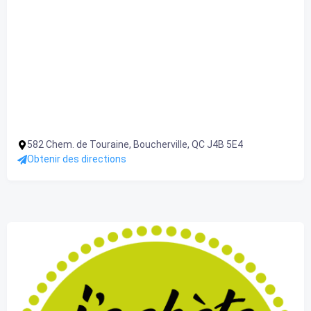
582 Chem. de Touraine, Boucherville, QC J4B 5E4
Obtenir des directions