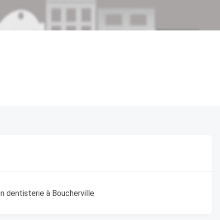
 dentisterie à Boucherville.