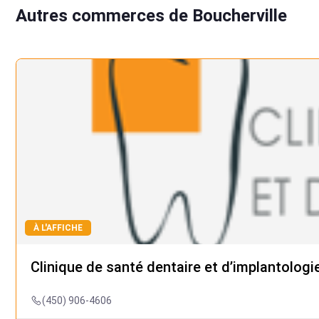
Autres commerces de Boucherville
À L'AFFICHE
Clinique de santé dentaire et d’implantologie
(450) 906-4606