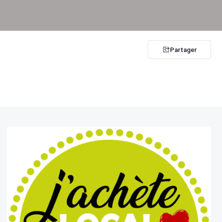
Partager