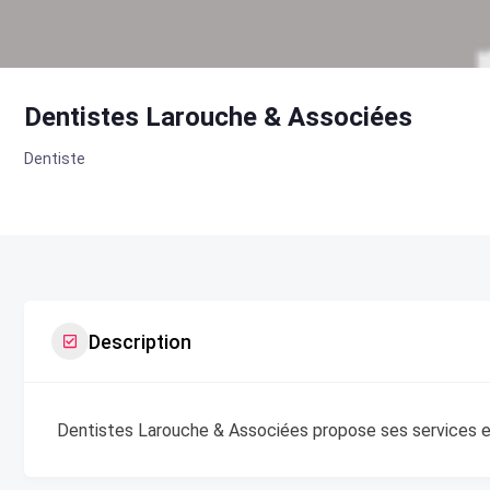
Dentistes Larouche & Associées
Dentiste
Description
Dentistes Larouche & Associées propose ses services en