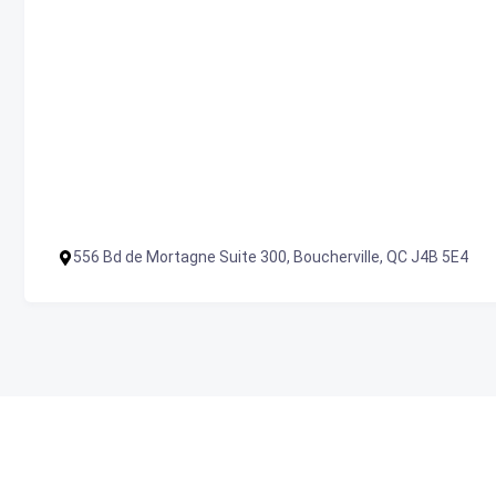
556 Bd de Mortagne Suite 300, Boucherville, QC J4B 5E4