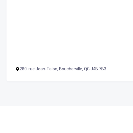
280, rue Jean-Talon, Boucherville, QC J4B 7B3