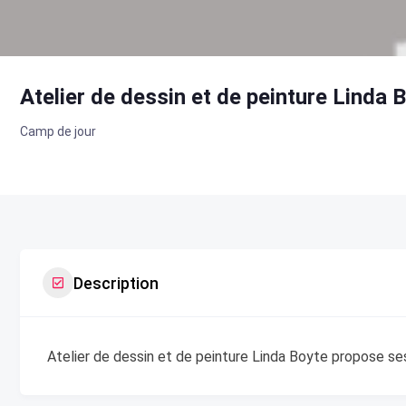
Atelier de dessin et de peinture Linda 
Camp de jour
Description
Atelier de dessin et de peinture Linda Boyte propose ses