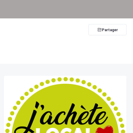
Partager