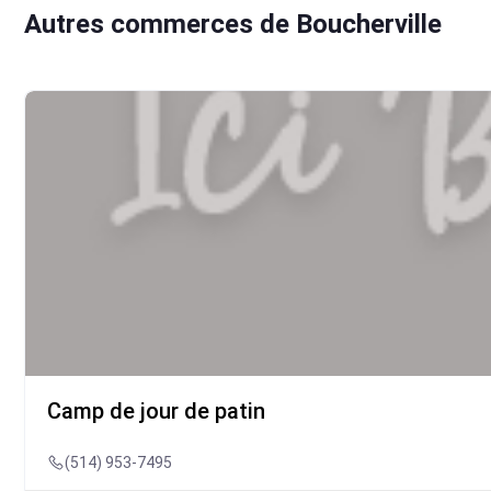
Autres commerces de Boucherville
Camp de jour de patin
(514) 953-7495