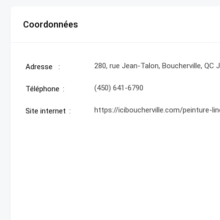
Coordonnées
280, rue Jean-Talon, Boucherville, QC 
Adresse
(450) 641-6790
Téléphone
https://iciboucherville.com/peinture-li
Site internet