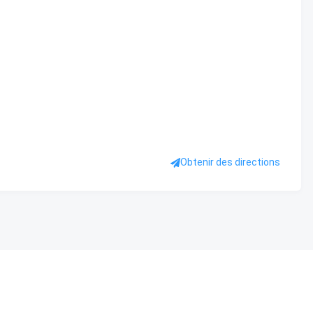
Obtenir des directions