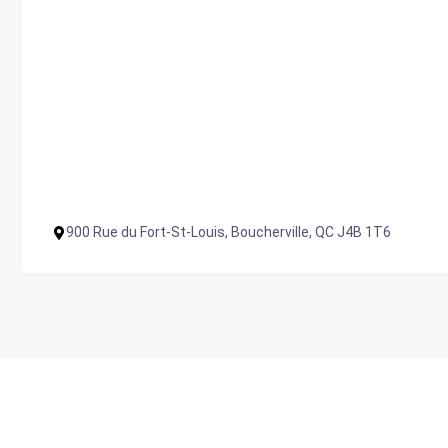
900 Rue du Fort-St-Louis, Boucherville, QC J4B 1T6