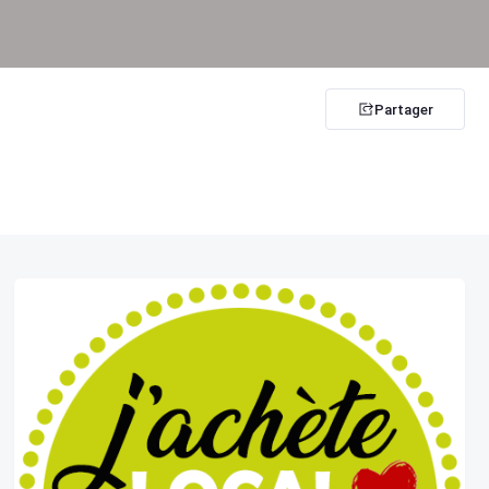
Partager