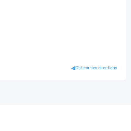
Obtenir des directions