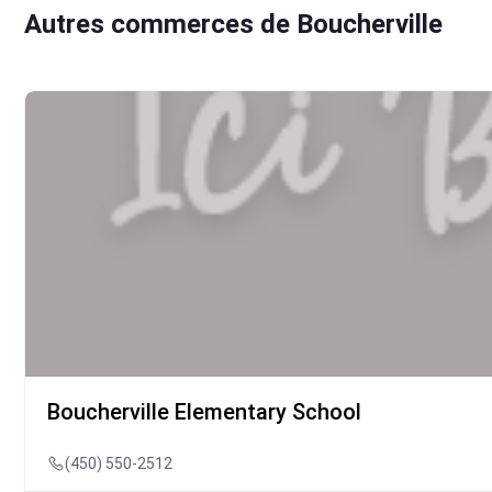
Autres commerces de Boucherville
Boucherville Elementary School
(450) 550-2512