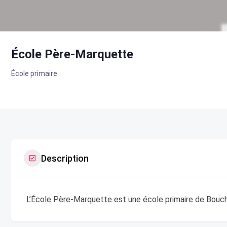
École Père-Marquette
École primaire
Description
L’École Père-Marquette est une école primaire de Bouch