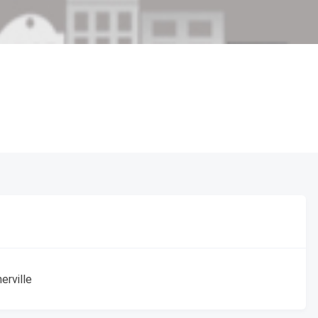
erville