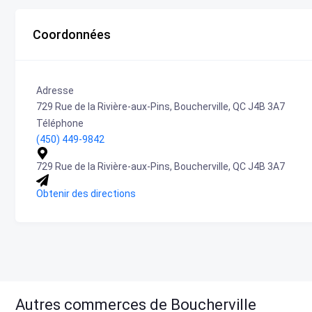
Coordonnées
Adresse
729 Rue de la Rivière-aux-Pins, Boucherville, QC J4B 3A7
Téléphone
(450) 449-9842
729 Rue de la Rivière-aux-Pins, Boucherville, QC J4B 3A7
Obtenir des directions
Autres commerces de Boucherville