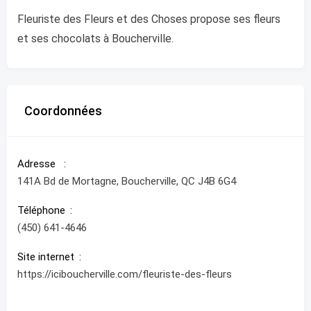
Fleuriste des Fleurs et des Choses propose ses fleurs
et ses chocolats à Boucherville.
Coordonnées
Adresse
141A Bd de Mortagne, Boucherville, QC J4B 6G4
Téléphone
(450) 641-4646
Site internet
https://iciboucherville.com/fleuriste-des-fleurs