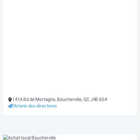
141A Bd de Mortagne, Boucherville, QC J4B 6G4
Obtenir des directions