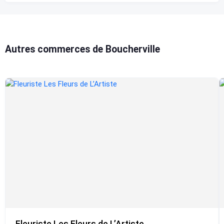
Autres commerces de Boucherville
Fleuriste Les Fleurs de L’Artiste