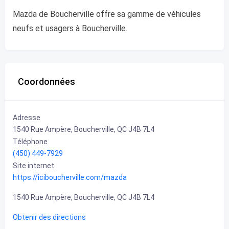
Mazda de Boucherville offre sa gamme de véhicules
neufs et usagers à Boucherville.
Coordonnées
Adresse
1540 Rue Ampère, Boucherville, QC J4B 7L4
Téléphone
(450) 449-7929
Site internet
https://iciboucherville.com/mazda
1540 Rue Ampère, Boucherville, QC J4B 7L4
Obtenir des directions