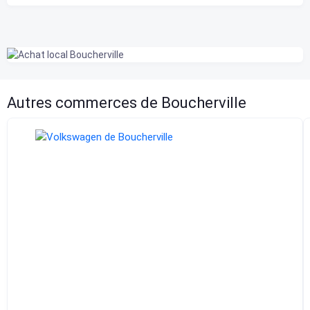
Autres commerces de Boucherville