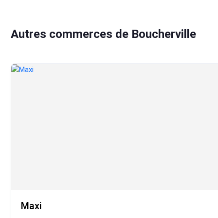
Autres commerces de Boucherville
Maxi