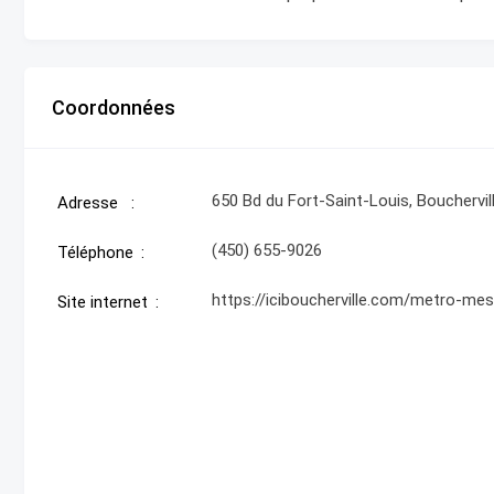
Coordonnées
650 Bd du Fort-Saint-Louis, Bouchervil
Adresse
(450) 655-9026
Téléphone
https://iciboucherville.com/metro-mes
Site internet