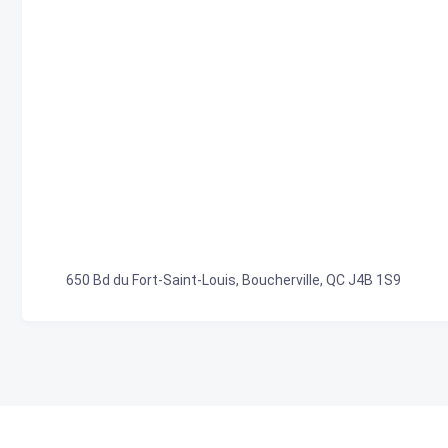
650 Bd du Fort-Saint-Louis, Boucherville, QC J4B 1S9