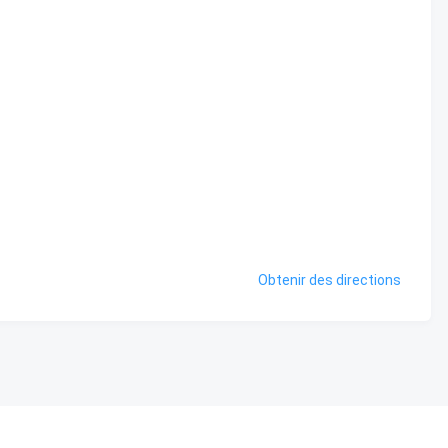
Obtenir des directions