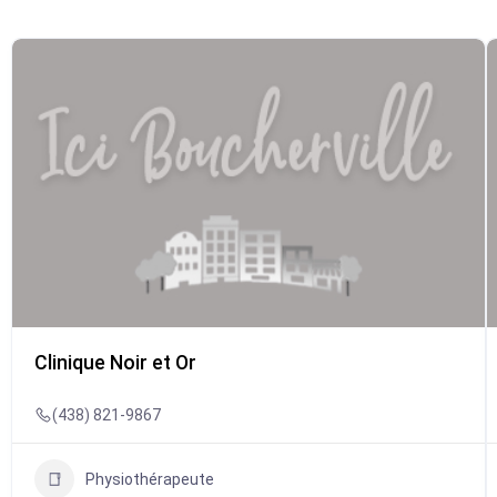
Clinique Noir et Or
(438) 821-9867
Physiothérapeute