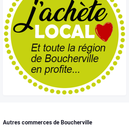
Autres commerces de Boucherville