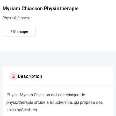
Myriam Chiasson Physiothérapie
Physiothérapeute
Partager
Description
Physio Myriam Chiasson est une clinique de
physiothérapie située à Boucherville, qui propose des
soins spécialisés.