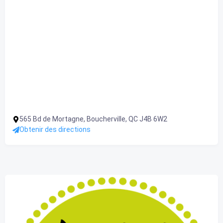
565 Bd de Mortagne, Boucherville, QC J4B 6W2
Obtenir des directions