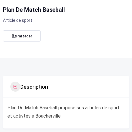
Plan De Match Baseball
Article de sport
Partager
Description
Plan De Match Baseball propose ses articles de sport
et activtés à Boucherville.