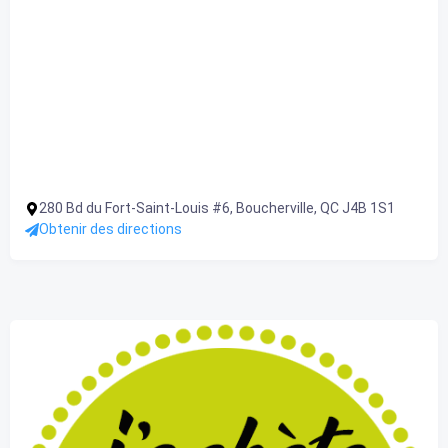
280 Bd du Fort-Saint-Louis #6, Boucherville, QC J4B 1S1
Obtenir des directions