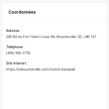
Coordonnées
Adresse
280 Bd du Fort-Saint-Louis #6, Boucherville, QC J4B 1S1
Téléphone
(450) 906-3755
Site internet
https://iciboucherville.com/match-baseball