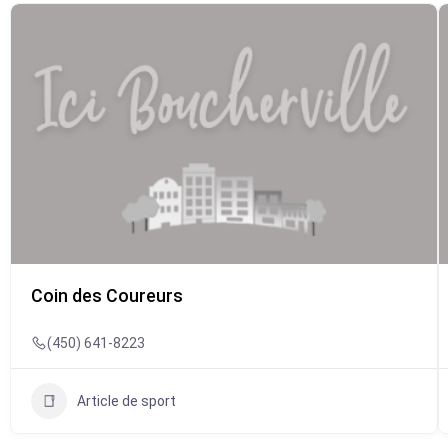
Coin des Coureurs
(450) 641-8223
Article de sport