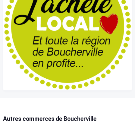
Autres commerces de Boucherville