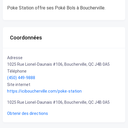
Poke Station offre ses Poké Bols à Boucherville.
Coordonnées
Adresse
1025 Rue Lionel-Daunais #106, Boucherville, QC J4B 0A5
Téléphone
(450) 449-9888
Site internet
https://iciboucherville.com/poke-station
1025 Rue Lionel-Daunais #106, Boucherville, QC J4B 0A5
Obtenir des directions