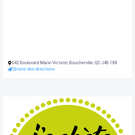
642 Boulevard Marie-Victorin, Boucherville, QC J4B 1X8
Obtenir des directions