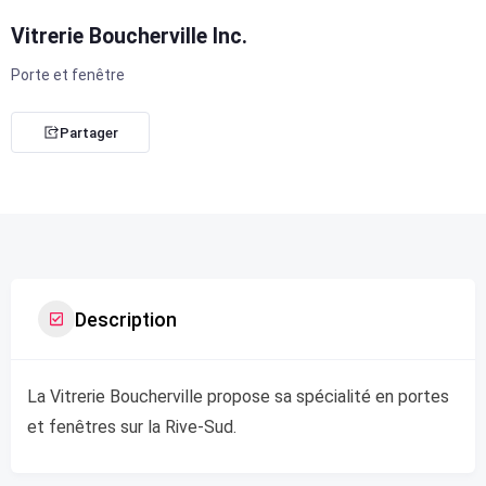
Vitrerie Boucherville Inc.
Porte et fenêtre
Partager
Description
La Vitrerie Boucherville propose sa spécialité en portes
et fenêtres sur la Rive-Sud.