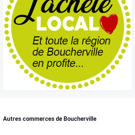
Autres commerces de Boucherville