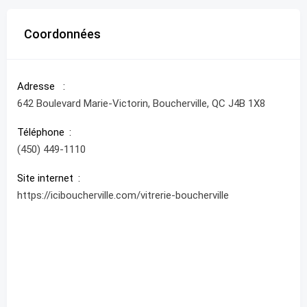
Coordonnées
Adresse
642 Boulevard Marie-Victorin, Boucherville, QC J4B 1X8
Téléphone
(450) 449-1110
Site internet
https://iciboucherville.com/vitrerie-boucherville