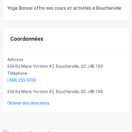
Yoga Bonsaï offre ses cours et activités à Boucherville.
Coordonnées
Adresse
656 Bd Marie-Victorin #2, Boucherville, QC J4B 1X8
Téléphone
(438) 255-0333
656 Bd Marie-Victorin #2, Boucherville, QC J4B 1X8
Obtenir des directions