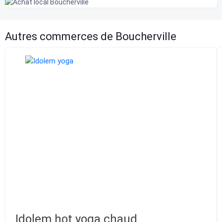
Autres commerces de Boucherville
Idolem hot yoga chaud