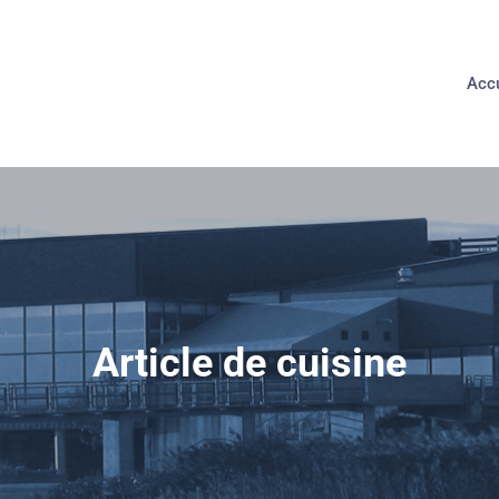
Accu
Article de cuisine