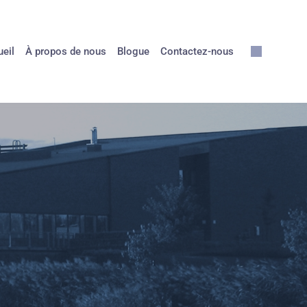
eil
À propos de nous
Blogue
Contactez-nous