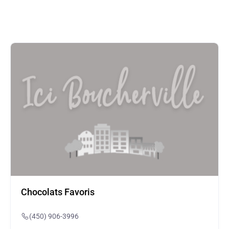
Chocolats Favoris
(450) 906-3996