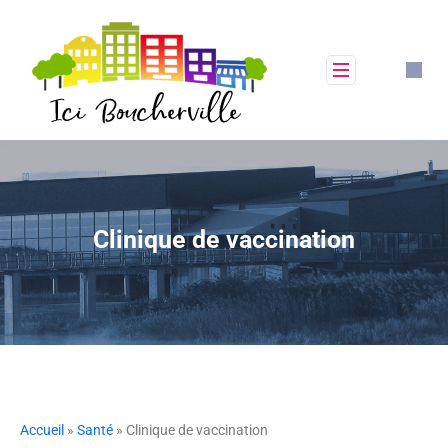
Clinique de vaccination
Accueil
»
Santé
» Clinique de vaccination