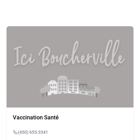
Vaccination Santé
(450) 655-3341