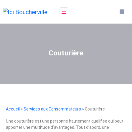
Couturière
Accueil
»
Services aux Consommateurs
» Couturière
Une couturière est une personne hautement qualifiée qui peut
apporter une multitude d’avantages. Tout d’abord, une