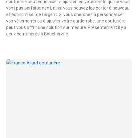
couturière peut vous aider à ajuster les vêtements qui ne vous
vont pas parfaitement, ainsi vous pouvez les porter à nouveau
et économiser de l’argent. Si vous cherchez à personnaliser
vos vêtements ou à ajuster votre garde-robe, une couturière
peut vous offrir une solution sur mesure. Présentement il y a
deux couturières à Boucherville.