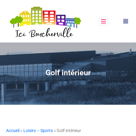
Golf intérieur
Accueil
»
Loisirs – Sports
» Golf intérieur