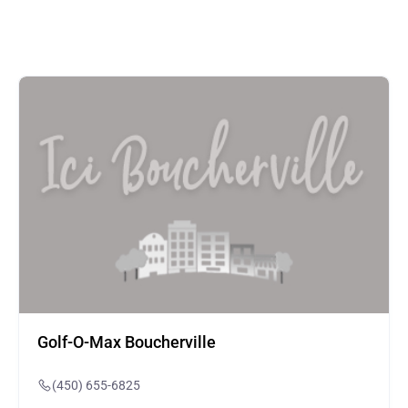
Golf-O-Max Boucherville
(450) 655-6825