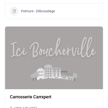
Peinture - Débosselage
Carrosserie Carrxpert