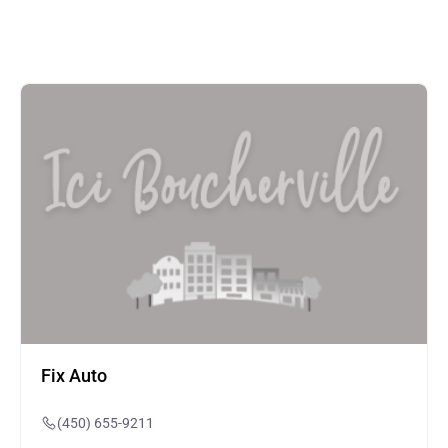
Fix Auto
(450) 655-9211