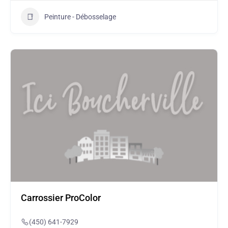
Peinture - Débosselage
Carrossier ProColor
(450) 641-7929