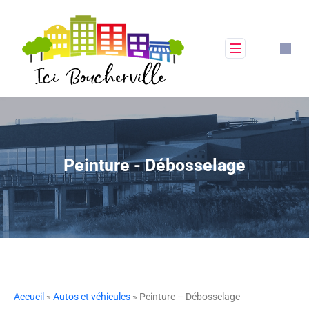
Peinture - Débosselage
Accueil
»
Autos et véhicules
» Peinture – Débosselage