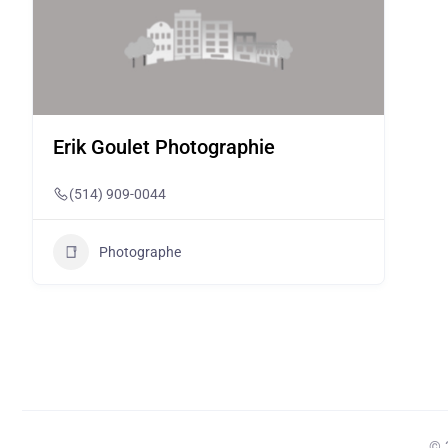
Erik Goulet Photographie
(514) 909-0044
Photographe
© 