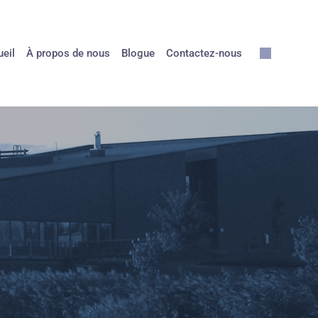
eil
À propos de nous
Blogue
Contactez-nous