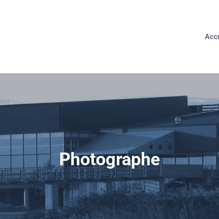
Accu
Photographe