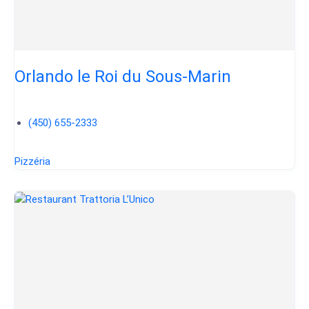
Orlando le Roi du Sous-Marin
(450) 655-2333
Pizzéria