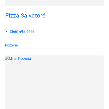
Pizza Salvatoré
(866) 695-6666
Pizzéria