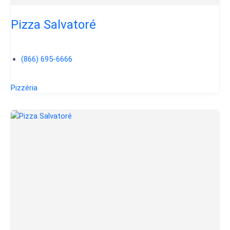
Pizza Salvatoré
(866) 695-6666
Pizzéria