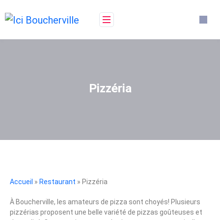
Pizzéria
Accueil
»
Restaurant
» Pizzéria
À Boucherville, les amateurs de pizza sont choyés! Plusieurs
pizzérias proposent une belle variété de pizzas goûteuses et