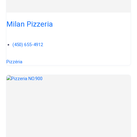
Milan Pizzeria
(450) 655-4912
Pizzéria