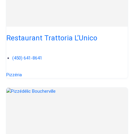
Restaurant Trattoria L’Unico
(450) 641-8641
Pizzéria