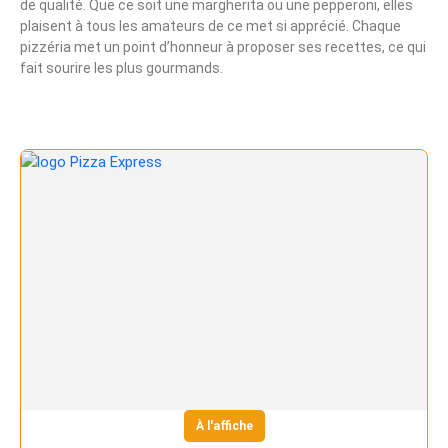
de qualité. Que ce soit une margherita ou une pepperoni, elles
plaisent à tous les amateurs de ce met si apprécié. Chaque
pizzéria met un point d’honneur à proposer ses recettes, ce qui
fait sourire les plus gourmands.
À l'affiche