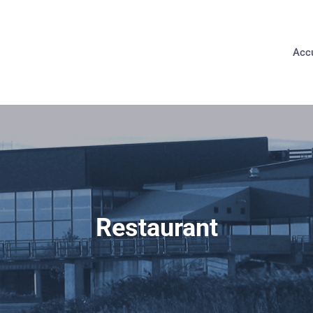
Accu
Restaurant