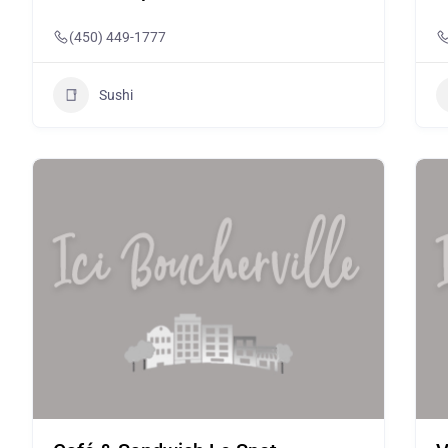
(450) 449-1777
Sushi