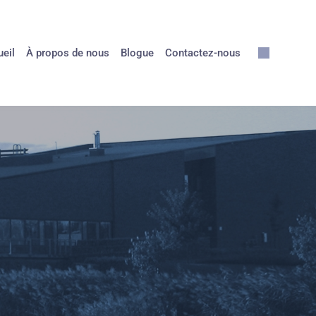
eil
À propos de nous
Blogue
Contactez-nous