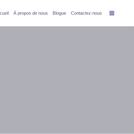
cueil
À propos de nous
Blogue
Contactez-nous