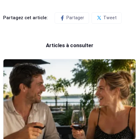
Partagez cet article:
Partager
Tweet
Articles à consulter