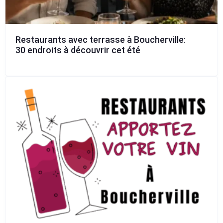
Restaurants avec terrasse à Boucherville:
30 endroits à découvrir cet été