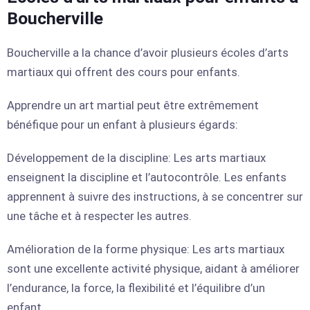
Boucherville
Boucherville a la chance d’avoir plusieurs écoles d’arts
martiaux qui offrent des cours pour enfants.
Apprendre un art martial peut être extrêmement
bénéfique pour un enfant à plusieurs égards:
Développement de la discipline: Les arts martiaux
enseignent la discipline et l’autocontrôle. Les enfants
apprennent à suivre des instructions, à se concentrer sur
une tâche et à respecter les autres.
Amélioration de la forme physique: Les arts martiaux
sont une excellente activité physique, aidant à améliorer
l’endurance, la force, la flexibilité et l’équilibre d’un
enfant.