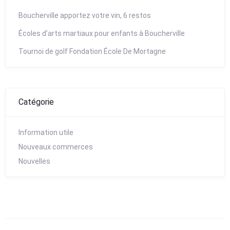
Boucherville apportez votre vin, 6 restos
Écoles d’arts martiaux pour enfants à Boucherville
Tournoi de golf Fondation École De Mortagne
Catégorie
Information utile
Nouveaux commerces
Nouvelles