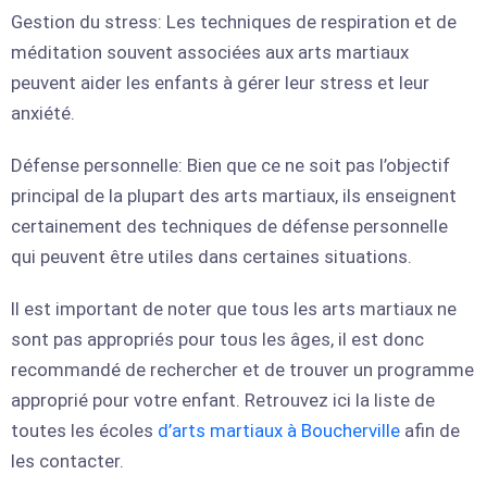
Gestion du stress: Les techniques de respiration et de
méditation souvent associées aux arts martiaux
peuvent aider les enfants à gérer leur stress et leur
anxiété.
Défense personnelle: Bien que ce ne soit pas l’objectif
principal de la plupart des arts martiaux, ils enseignent
certainement des techniques de défense personnelle
qui peuvent être utiles dans certaines situations.
Il est important de noter que tous les arts martiaux ne
sont pas appropriés pour tous les âges, il est donc
recommandé de rechercher et de trouver un programme
approprié pour votre enfant. Retrouvez ici la liste de
toutes les écoles
d’arts martiaux à Boucherville
afin de
les contacter.