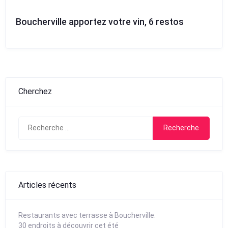
Boucherville apportez votre vin, 6 restos
Cherchez
Search
for:
Articles récents
Restaurants avec terrasse à Boucherville:
30 endroits à découvrir cet été