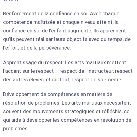
Renforcement de la confiance en soi: Avec chaque
compétence maîtrisée et chaque niveau atteint, la
confiance en soi de l’enfant augmente. Ils apprennent
qu’ils peuvent réaliser leurs objectifs avec du temps, de
l’effort et de la persévérance.
Apprentissage du respect: Les arts martiaux mettent
l’accent sur le respect – respect de l’instructeur, respect
des autres élèves, et surtout, respect de soi-même.
Développement de compétences en matière de
résolution de problèmes: Les arts martiaux nécessitent
souvent des mouvements stratégiques et réfléchis, ce
qui aide à développer les compétences en résolution de
problèmes.