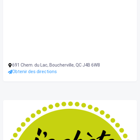
691 Chem. du Lac, Boucherville, QC J4B 6W8
Obtenir des directions