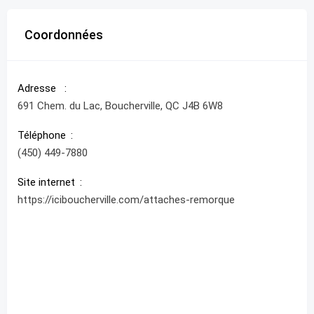
Coordonnées
Adresse
691 Chem. du Lac, Boucherville, QC J4B 6W8
Téléphone
(450) 449-7880
Site internet
https://iciboucherville.com/attaches-remorque