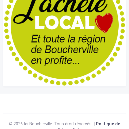
© 2026 Ici Boucherville. Tous droit réservés. |
Politique de