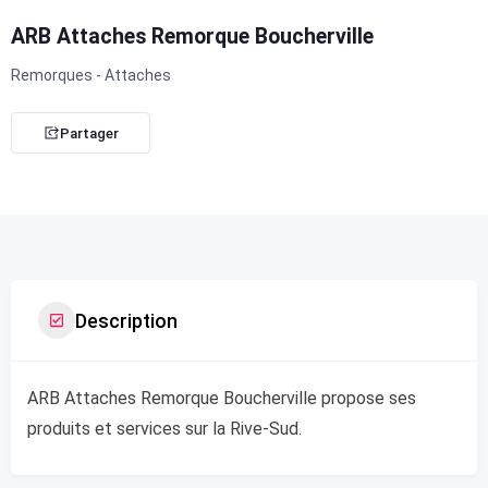
ARB Attaches Remorque Boucherville
Remorques - Attaches
Partager
Description
ARB Attaches Remorque Boucherville propose ses
produits et services sur la Rive-Sud.