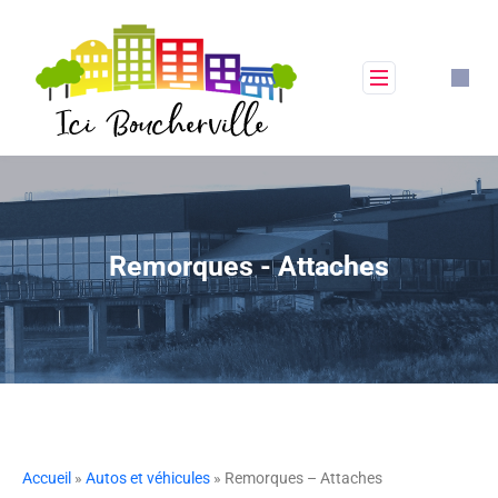
Remorques - Attaches
Accueil
»
Autos et véhicules
» Remorques – Attaches