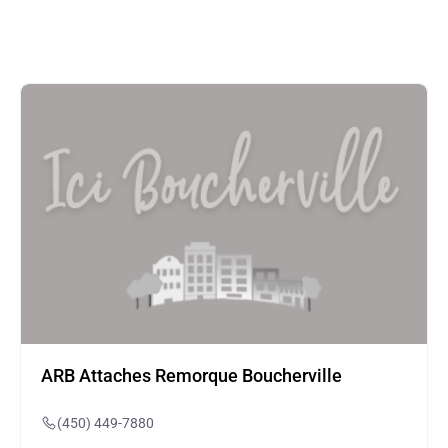
ARB Attaches Remorque Boucherville
(450) 449-7880