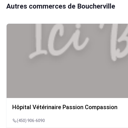
Autres commerces de Boucherville
Hôpital Vétérinaire Passion Compassion
(450) 906-6090