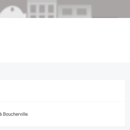
à Boucherville.