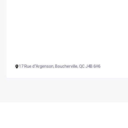
17 Rue d"Argenson, Boucherville, QC J4B 6H6