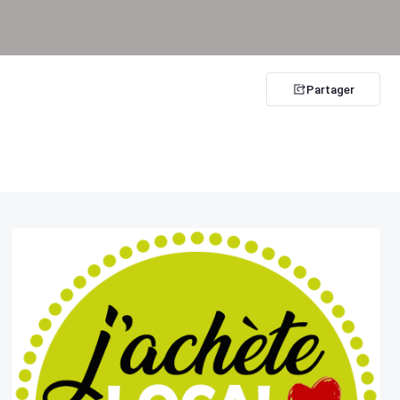
Partager