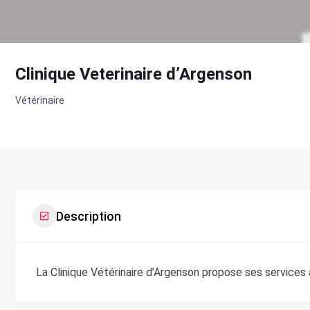
Clinique Veterinaire d’Argenson
Vétérinaire
Description
La Clinique Vétérinaire d’Argenson propose ses services 