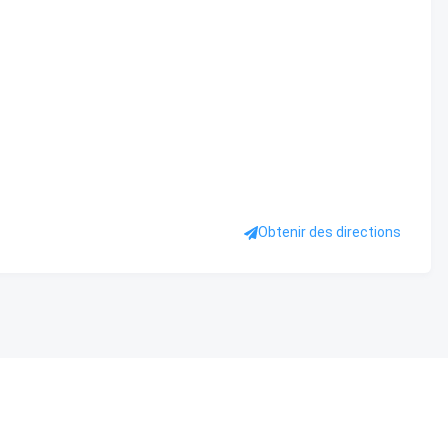
Obtenir des directions