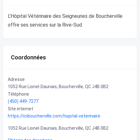
L’Hôpital Vétérinaire des Seigneuries de Boucherville
offre ses services sur la Rive-Sud.
Coordonnées
Adresse
1052 Rue Lionel-Daunais, Boucherville, QC J4B 0B2
Téléphone
(450) 449-7277
Site internet
https://iciboucherville.com/hopital-veterinaire
1052 Rue Lionel-Daunais, Boucherville, QC J4B 0B2