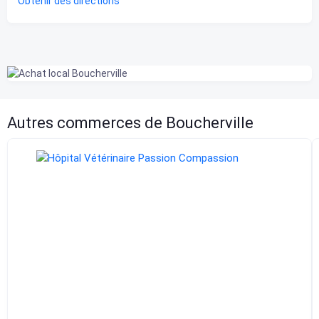
Obtenir des directions
Autres commerces de Boucherville