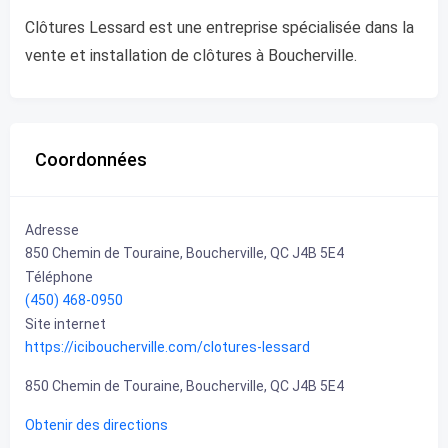
Clôtures Lessard est une entreprise spécialisée dans la
vente et installation de clôtures à Boucherville.
Coordonnées
Adresse
850 Chemin de Touraine, Boucherville, QC J4B 5E4
Téléphone
(450) 468-0950
Site internet
https://iciboucherville.com/clotures-lessard
850 Chemin de Touraine, Boucherville, QC J4B 5E4
Obtenir des directions