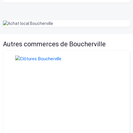
Autres commerces de Boucherville