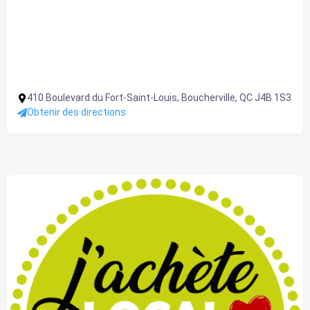
410 Boulevard du Fort-Saint-Louis, Boucherville, QC J4B 1S3
Obtenir des directions