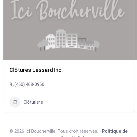
Clôtures Lessard Inc.
(450) 468-0950
Clôturiste
© 2026 Ici Boucherville. Tous droit réservés. |
Politique de