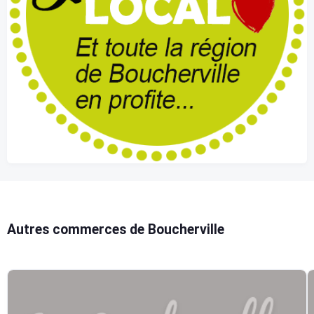
Autres commerces de Boucherville