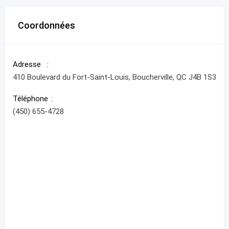
Coordonnées
Adresse
410 Boulevard du Fort-Saint-Louis, Boucherville, QC J4B 1S3
Téléphone
(450) 655-4728