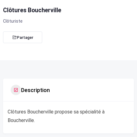
Clôtures Boucherville
Clôturiste
Partager
Description
Clôtures Boucherville propose sa spécialité à
Boucherville.