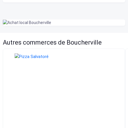
Autres commerces de Boucherville