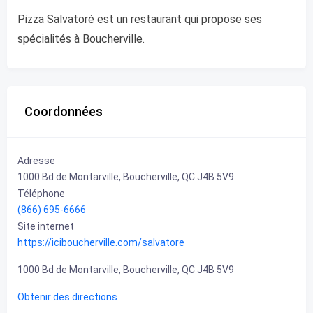
Pizza Salvatoré est un restaurant qui propose ses
spécialités à Boucherville.
Coordonnées
Adresse
1000 Bd de Montarville, Boucherville, QC J4B 5V9
Téléphone
(866) 695-6666
Site internet
https://iciboucherville.com/salvatore
1000 Bd de Montarville, Boucherville, QC J4B 5V9
Obtenir des directions