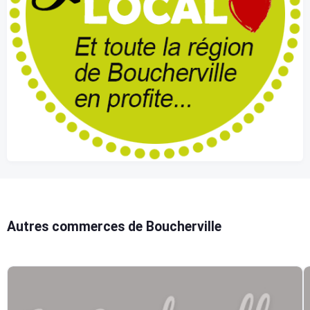
Autres commerces de Boucherville