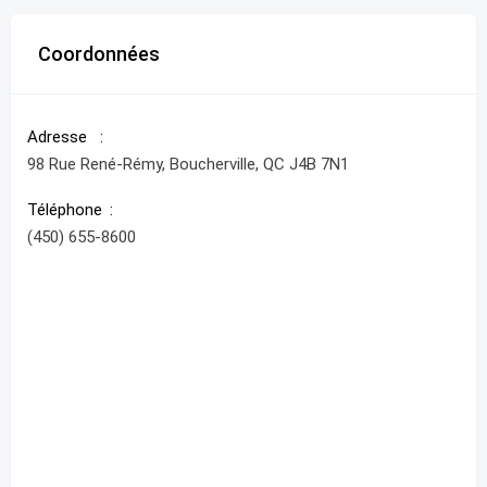
Coordonnées
Adresse
98 Rue René-Rémy, Boucherville, QC J4B 7N1
Téléphone
(450) 655-8600