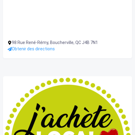
98 Rue René-Rémy, Boucherville, QC J4B 7N1
Obtenir des directions