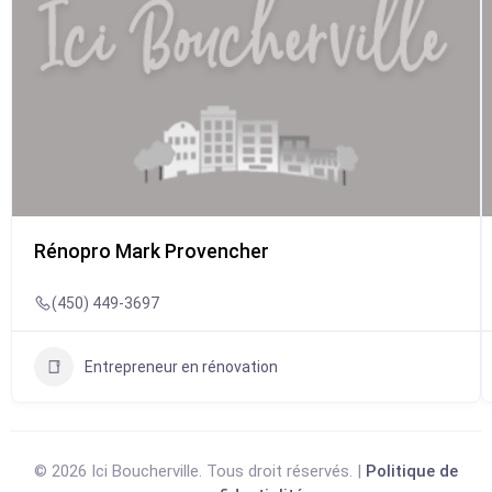
Rénopro Mark Provencher
(450) 449-3697
Entrepreneur en rénovation
© 2026 Ici Boucherville. Tous droit réservés. |
Politique de