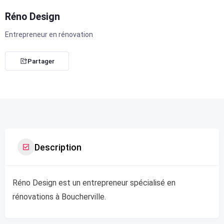
Réno Design
Entrepreneur en rénovation
Partager
Description
Réno Design est un entrepreneur spécialisé en
rénovations à Boucherville.