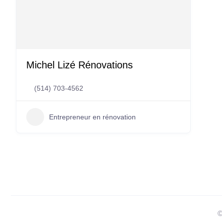
Michel Lizé Rénovations
(514) 703-4562
Entrepreneur en rénovation
©