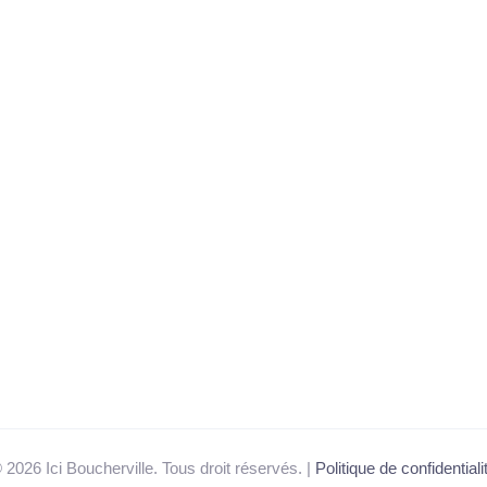
 2026 Ici Boucherville. Tous droit réservés. |
Politique de confidentiali