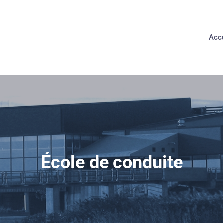
Accu
École de conduite