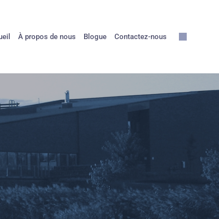
eil
À propos de nous
Blogue
Contactez-nous