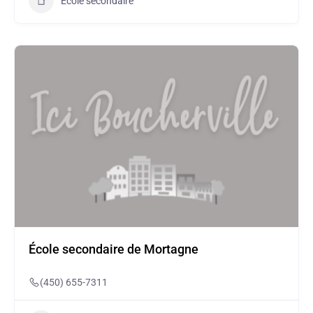
École secondaire
École secondaire de Mortagne
(450) 655-7311