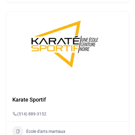
Karate Sportif
(514) 889-3152
École d'arts martiaux