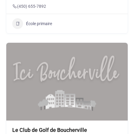
(450) 655-7892
École primaire
Le Club de Golf de Boucherville