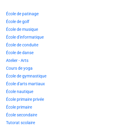
École de patinage
École de golf
École de musique
École d'informatique
École de conduite
École de danse
Atelier - Arts
Cours de yoga
École de gymnastique
École d'arts martiaux
École nautique
École primaire privée
École primaire
École secondaire
Tutorat scolaire