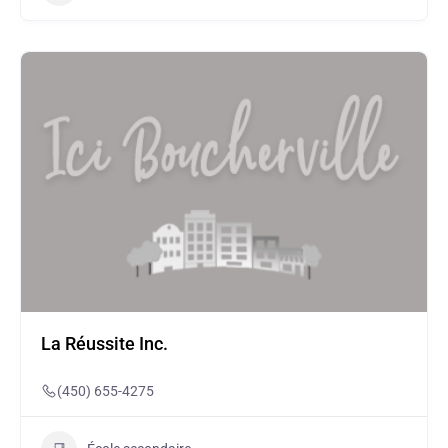
La Réussite Inc.
(450) 655-4275