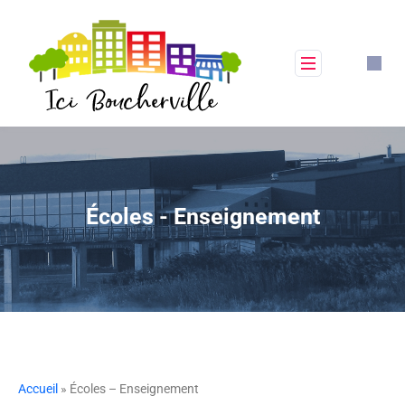
Écoles - Enseignement
Accueil
» Écoles – Enseignement