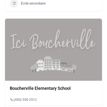
École secondaire
Boucherville Elementary School
(450) 550-2512